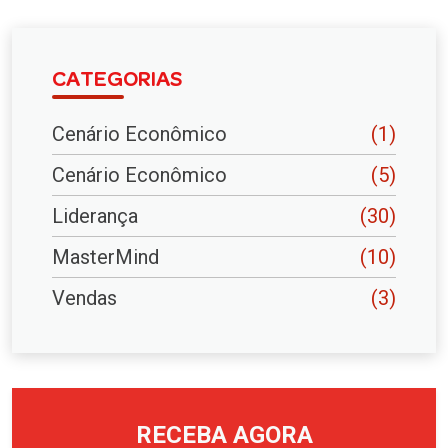
CATEGORIAS
Cenário Econômico
(1)
Cenário Econômico
(5)
Liderança
(30)
MasterMind
(10)
Vendas
(3)
RECEBA AGORA