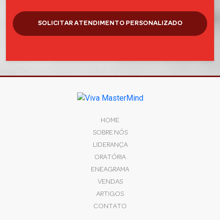
HOME
SOBRE NÓS
LIDERANÇA
ORATÓRIA
ENEAGRAMA
VENDAS
ARTIGOS
CONTATO