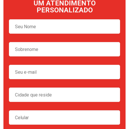
UM ATENDIMENTO
PERSONALIZADO