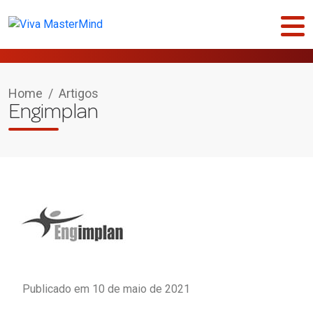
Home
/
Artigos
Engimplan
Publicado em 10 de maio de 2021