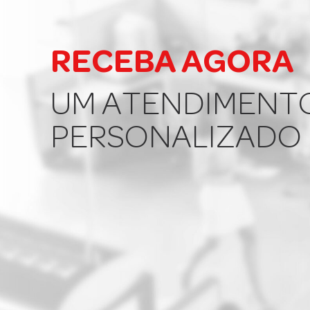
RECEBA AGORA
UM ATENDIMENT
PERSONALIZADO