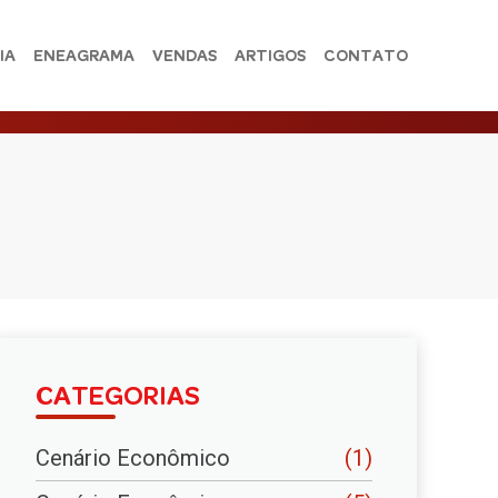
IA
ENEAGRAMA
VENDAS
ARTIGOS
CONTATO
CATEGORIAS
Cenário Econômico
(1)