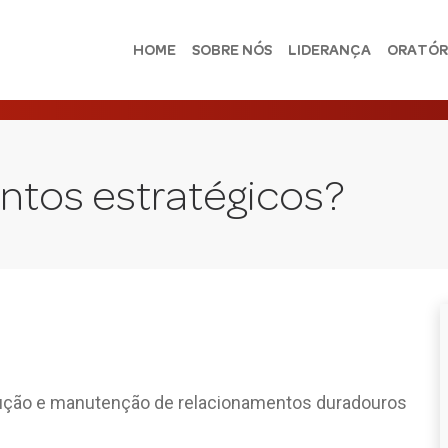
HOME
SOBRE NÓS
LIDERANÇA
ORATÓR
ntos estratégicos?
ção e manutenção de relacionamentos duradouros