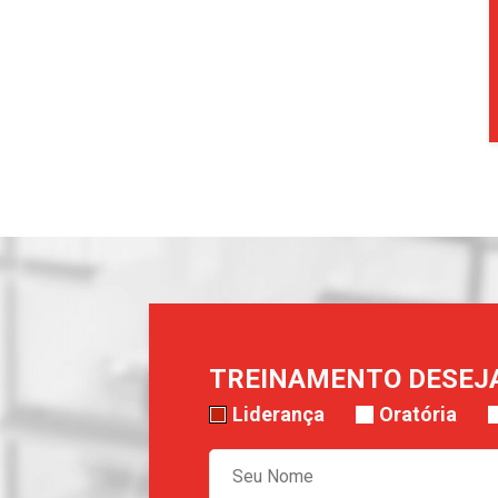
TREINAMENTO DESEJ
Liderança
Oratória