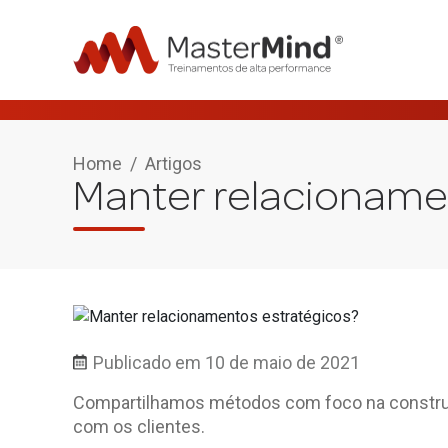
Home
/
Artigos
Manter relacioname
Publicado em 10 de maio de 2021
Compartilhamos métodos com foco na constru
com os clientes.