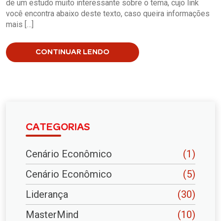
de um estudo muito interessante sobre o tema, cujo link
você encontra abaixo deste texto, caso queira informações
mais […]
CONTINUAR LENDO
CATEGORIAS
Cenário Econômico
(1)
Cenário Econômico
(5)
Liderança
(30)
MasterMind
(10)