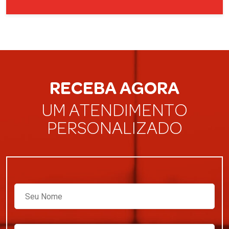
RECEBA AGORA
UM ATENDIMENTO
PERSONALIZADO