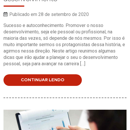
Publicado em 28 de setembro de 2020
Sucesso e autoconhecimento. Promover o nosso
desenvolvimento, seja ele pessoal ou profissional, na
maioria das vezes, só depende de nós mesmos. Por isso é
muito importante sermos os protagonistas dessa história, e
agirmos nessa direção. Neste artigo reunimos algumas
dicas que irão ajudar a planejar o seu o desenvolvimento
pessoal, seja para avançar na carreira […]
CONTINUAR LENDO