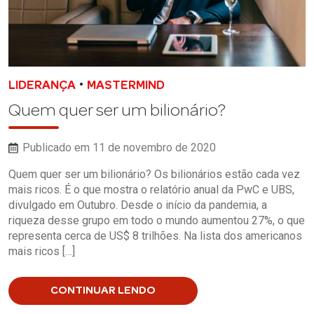
•
LIDERANÇA
MASTERMIND
Quem quer ser um bilionário?
Publicado em 11 de novembro de 2020
Quem quer ser um bilionário? Os bilionários estão cada vez
mais ricos. É o que mostra o relatório anual da PwC e UBS,
divulgado em Outubro. Desde o início da pandemia, a
riqueza desse grupo em todo o mundo aumentou 27%, o que
representa cerca de US$ 8 trilhões. Na lista dos americanos
mais ricos […]
CONTINUAR LENDO