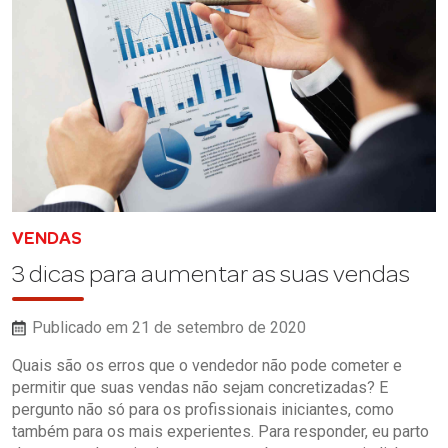
VENDAS
3 dicas para aumentar as suas vendas
Publicado em 21 de setembro de 2020
Quais são os erros que o vendedor não pode cometer e
permitir que suas vendas não sejam concretizadas? E
pergunto não só para os profissionais iniciantes, como
também para os mais experientes. Para responder, eu parto