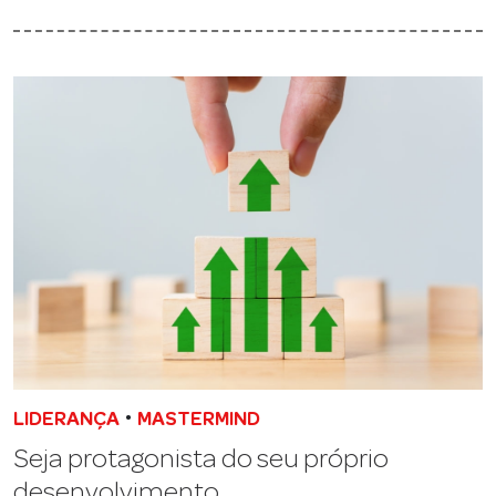
•
LIDERANÇA
MASTERMIND
Seja protagonista do seu próprio
desenvolvimento