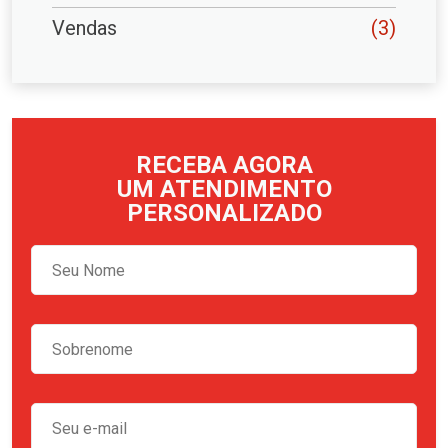
Vendas
(3)
RECEBA AGORA
UM ATENDIMENTO
PERSONALIZADO